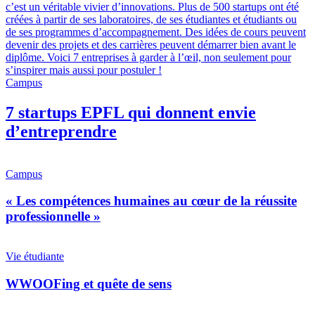
c’est un véritable vivier d’innovations. Plus de 500 startups ont été
créées à partir de ses laboratoires, de ses étudiantes et étudiants ou
de ses programmes d’accompagnement. Des idées de cours peuvent
devenir des projets et des carrières peuvent démarrer bien avant le
diplôme. Voici 7 entreprises à garder à l’œil, non seulement pour
s’inspirer mais aussi pour postuler !
Campus
7 startups EPFL qui donnent envie
d’entreprendre
Campus
« Les compétences humaines au cœur de la réussite
professionnelle »
Vie étudiante
WWOOFing et quête de sens