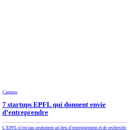
Campus
7 startups EPFL qui donnent envie
d’entreprendre
L’EPFL n’est pas seulement un lieu d’enseignement et de recherche,